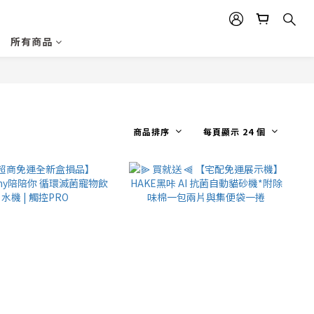
所有商品
商品排序
每頁顯示 24 個