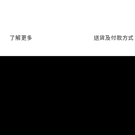
了解更多
送貨及付款方式