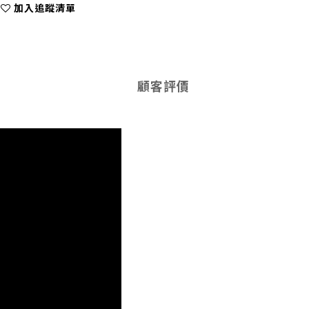
加入追蹤清單
顧客評價