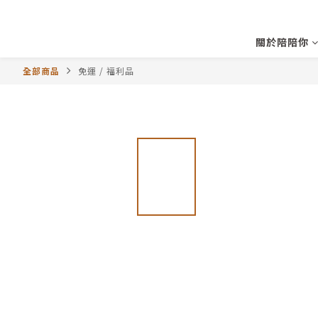
關於陪陪你
全部商品
免運 / 福利品