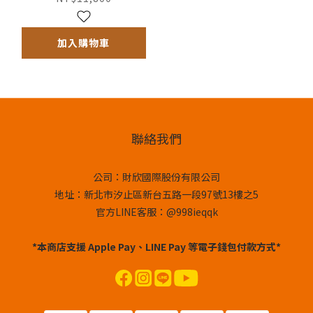
加入購物車
聯絡我們
公司：財欣國際股份有限公司
地址：新北市汐止區新台五路一段97號13樓之5
官方LINE客服：@998ieqqk
*本商店支援 Apple Pay、LINE Pay 等電子錢包付款方式*