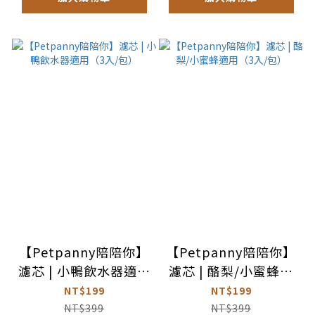
【Petpanny陪陪你】
【Petpanny陪陪你】
濾芯 | 小鴨飲水器適用
濾芯 | 酪梨/小蜜蜂適
（3入/包）
用（3入/包）
NT$199
NT$199
NT$399
NT$399