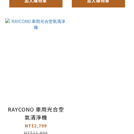
加入購物車
加入購物車
RAYCONO 車用光合空
氣清淨機
NT$2,799
NT$11,800