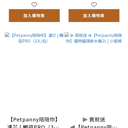
加入購物車
加入購物車
【Petpanny陪陪你】
⫸ 買就送
濾芯 | 觸控PRO（3入/
⫷【Petpanny陪陪