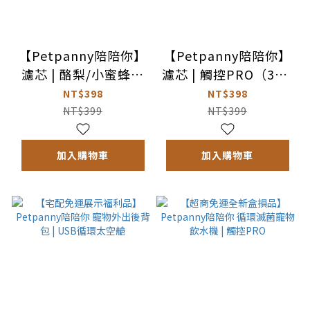
【Petpanny陪陪你】
【Petpanny陪陪你】
濾芯 | 酪梨/小蜜蜂適
濾芯 | 觸控PRO（3入/
用（3入/包）(買2送1)
包）(買2送1)
NT$398
NT$398
NT$399
NT$399
加入購物車
加入購物車