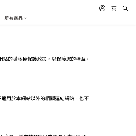
所有商品
本網站的隱私權保護政策，以保障您的權益，
不適用於本網站以外的相關連結網站，也不