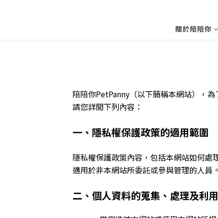
關於陪陪你
陪陪你PetPanny（以下簡稱本網站
請您詳閱下列內容：
一、隱私權保護政策的適用範圍
隱私權保護政策內容，包括本網站如何處
適用於非本網站所委託或參與管理的人員
二、個人資料的蒐集、處理及利