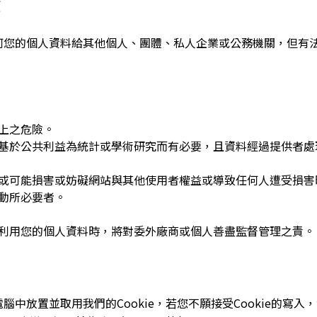
策
何您的個人資料給其他個人、團體、私人企業或公務機關，但有
上之危險。
基於公共利益為統計或學術研究而有必要，且資料經過提供者處
或可能損害或妨礙網站與其他使用者權益或導致任何人遭受損害
動所必要者。
利用您的個人資料時，將對委外廠商或個人善盡監督管理之責。
中放置並取用我們的Cookie，若您不願接受Cookie的寫