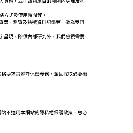
人資料，並在該特定目的範圍內處理及利
絡方式及使用時間等。
瀏覽器、瀏覽及點選資料記錄等，做為我們
字呈現，除供內部研究外，我們會視需要
嚴格要求其遵守保密義務，並且採取必要檢
網站不適用本網站的隱私權保護政策，您必