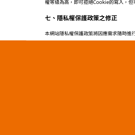
權等級為高，即可拒絕Cookie的寫入，
七、隱私權保護政策之修正
本網站隱私權保護政策將因應需求隨時進