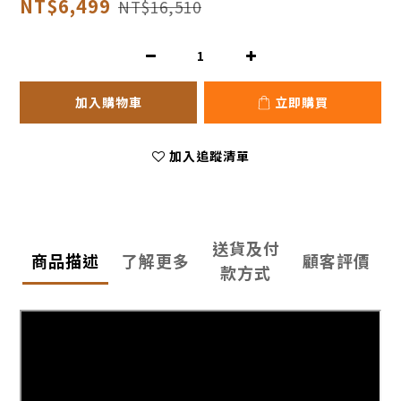
NT$6,499
NT$16,510
加入購物車
立即購買
加入追蹤清單
送貨及付
商品描述
了解更多
顧客評價
款方式