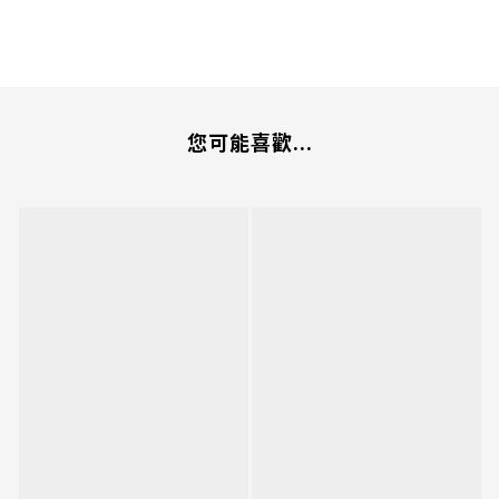
您可能喜歡...